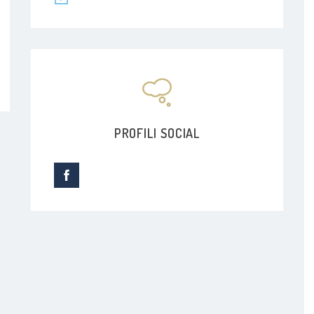
PROFILI SOCIAL