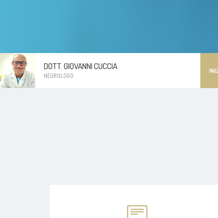
DOTT. GIOVANNI CUCCIA
INI
NEUROLOGO