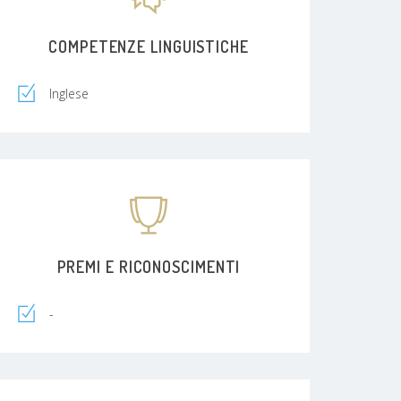
COMPETENZE LINGUISTICHE
Inglese
PREMI E RICONOSCIMENTI
-