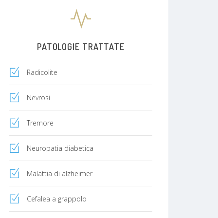
PATOLOGIE TRATTATE
Radicolite
Nevrosi
Tremore
Neuropatia diabetica
Malattia di alzheimer
Cefalea a grappolo