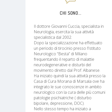
CHI SONO...
Il dottore Giovanni Cuccia, specialista in
Neurologia, esercita la sua attività
specialistica dal 2002.
Dopo la specializzazione ha effettuato
un periodo di tirocinio presso l’Istituto
Neurologico “Besta” di Milano
frequentando il reparto di malattie
neurodegenerative e disturbi del
movimento diretto dal Prof. Albanese.
Ha iniziato quindi la sua attività presso la
Casa di Cura Morana di Marsala ove ha
integrato le sue conoscenze in ambito
neurologico con la cura delle più comuni
patologie psichiatriche ( disturbo
bipolare, depressione, DOC).
Nello stesso tempo ha iniziato a