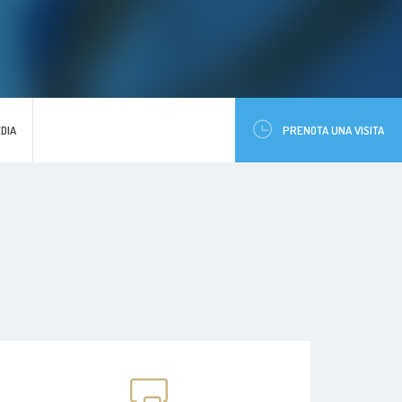
DIA
PRENOTA UNA VISITA