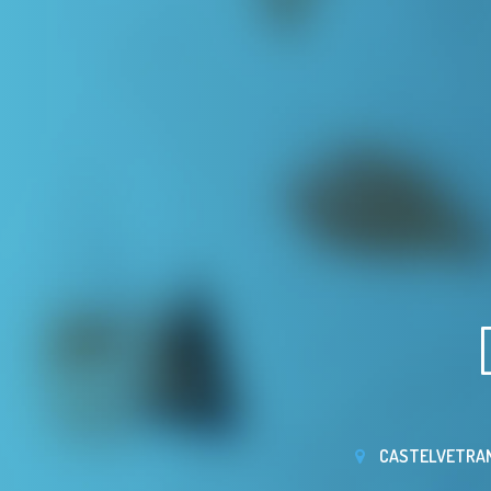
CASTELVETRANO