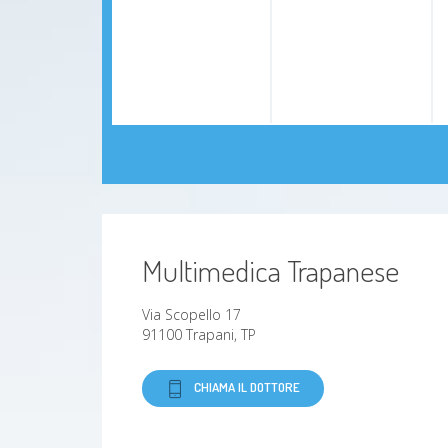
Multimedica Trapanese
Via Scopello 17
91100 Trapani, TP
CHIAMA IL DOTTORE