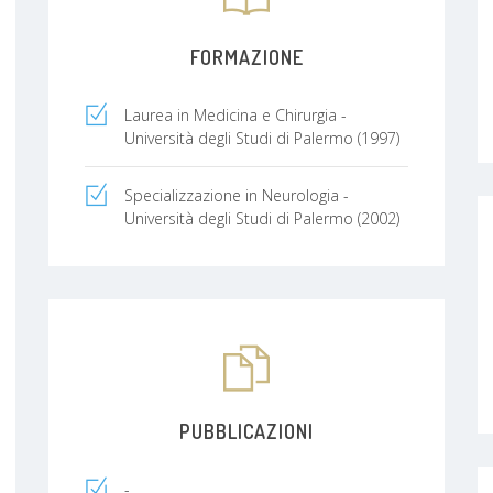
FORMAZIONE
Laurea in Medicina e Chirurgia -
Università degli Studi di Palermo (1997)
Specializzazione in Neurologia -
Università degli Studi di Palermo (2002)
PUBBLICAZIONI
-