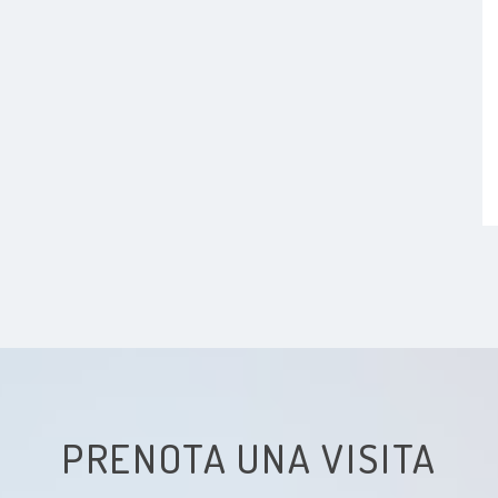
PRENOTA UNA VISITA