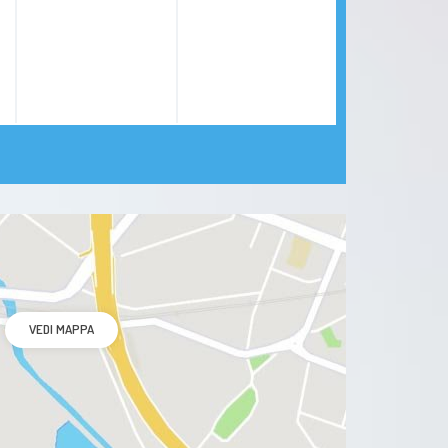
VEDI MAPPA