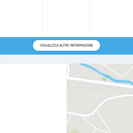
VISUALIZZA ALTRE INFORMAZIONI